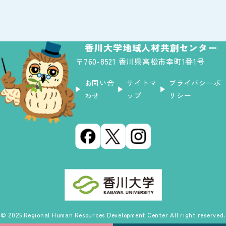
香川大学地域人材共創センター
〒760-8521 香川県高松市幸町1番1号
お問い合
サイトマ
プライバシーポ
わせ
ップ
リシー
© 2025 Regional Human Resources Development Center All right reserved.