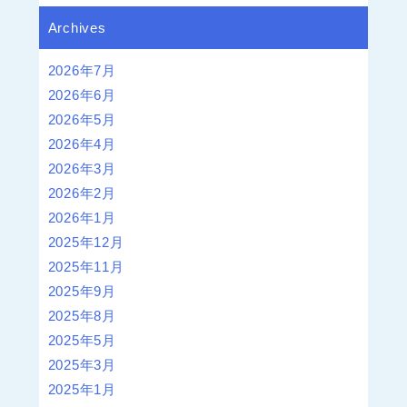
Archives
2026年7月
2026年6月
2026年5月
2026年4月
2026年3月
2026年2月
2026年1月
2025年12月
2025年11月
2025年9月
2025年8月
2025年5月
2025年3月
2025年1月