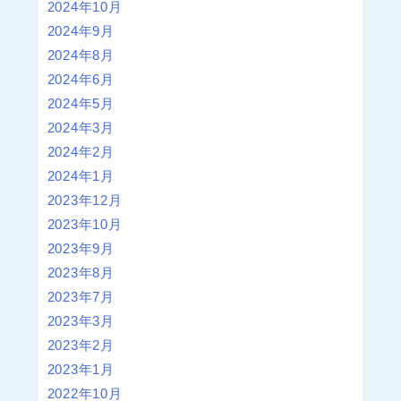
2024年10月
2024年9月
2024年8月
2024年6月
2024年5月
2024年3月
2024年2月
2024年1月
2023年12月
2023年10月
2023年9月
2023年8月
2023年7月
2023年3月
2023年2月
2023年1月
2022年10月