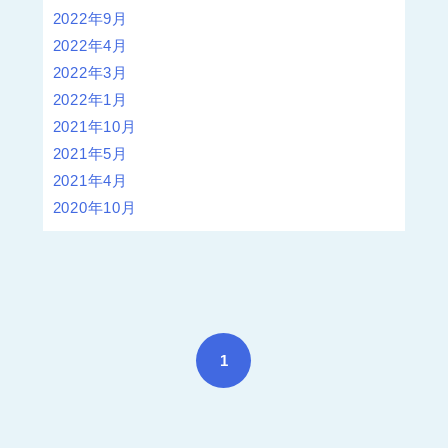
2022年9月
2022年4月
2022年3月
2022年1月
2021年10月
2021年5月
2021年4月
2020年10月
1