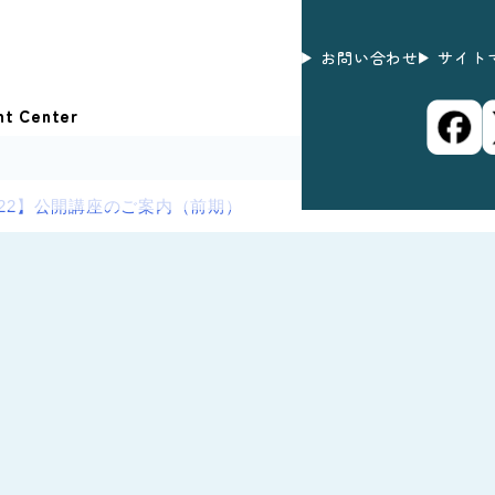
お問い合わせ
サイト
nt Center
022】公開講座のご案内（前期）