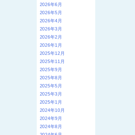
2026年6月
2026年5月
2026年4月
2026年3月
2026年2月
2026年1月
2025年12月
2025年11月
2025年9月
2025年8月
2025年5月
2025年3月
2025年1月
2024年10月
2024年9月
2024年8月
2024年6月