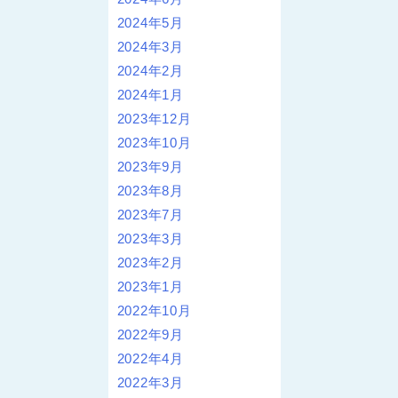
2024年5月
2024年3月
2024年2月
2024年1月
2023年12月
2023年10月
2023年9月
2023年8月
2023年7月
2023年3月
2023年2月
2023年1月
2022年10月
2022年9月
2022年4月
2022年3月