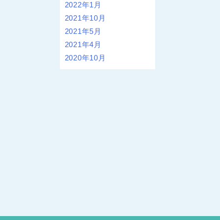
2022年1月
2021年10月
2021年5月
2021年4月
2020年10月