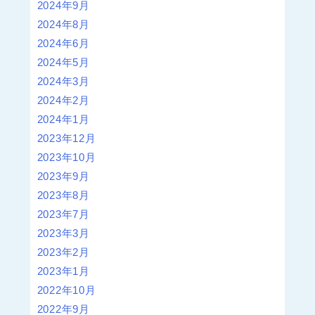
2024年9月
2024年8月
2024年6月
2024年5月
2024年3月
2024年2月
2024年1月
2023年12月
2023年10月
2023年9月
2023年8月
2023年7月
2023年3月
2023年2月
2023年1月
2022年10月
2022年9月