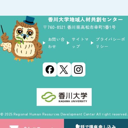
香川大学地域人材共創センター
〒760-8521 香川県高松市幸町1番1号
お問い合
サイトマ
プライバシーポ
わせ
ップ
リシー
© 2025 Regional Human Resources Development Center All right reserved.
電話で
講座申し込み