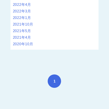
2022年4月
2022年3月
2022年1月
2021年10月
2021年5月
2021年4月
2020年10月
1