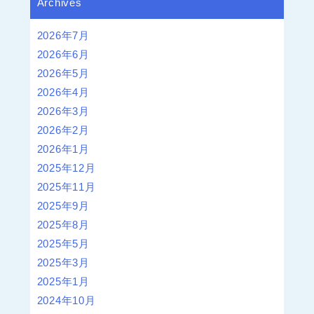
Archives
2026年7月
2026年6月
2026年5月
2026年4月
2026年3月
2026年2月
2026年1月
2025年12月
2025年11月
2025年9月
2025年8月
2025年5月
2025年3月
2025年1月
2024年10月