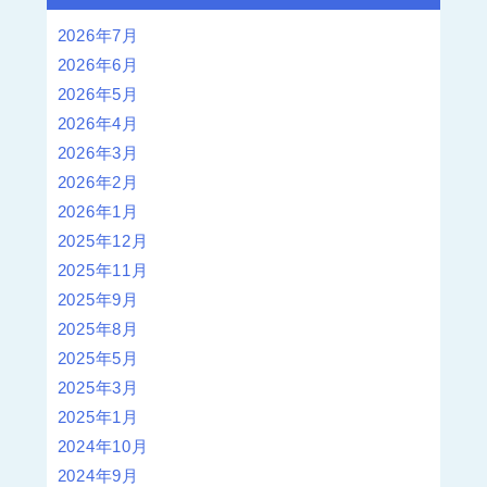
2026年7月
2026年6月
2026年5月
2026年4月
2026年3月
2026年2月
2026年1月
2025年12月
2025年11月
2025年9月
2025年8月
2025年5月
2025年3月
2025年1月
2024年10月
2024年9月