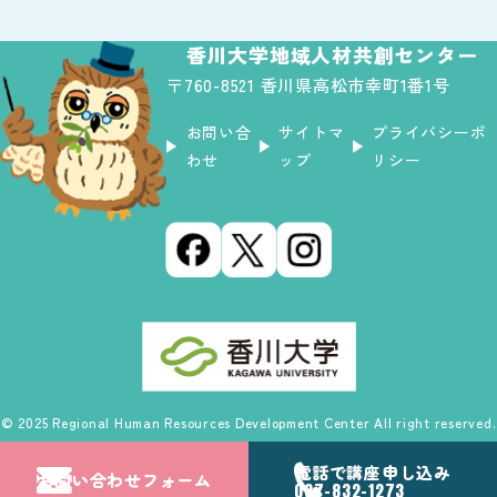
香川大学地域人材共創センター
〒760-8521 香川県高松市幸町1番1号
お問い合
サイトマ
プライバシーポ
わせ
ップ
リシー
© 2025 Regional Human Resources Development Center All right reserved.
電話で
講座申し込み
お問い合わせ
フォーム
087-832-1273