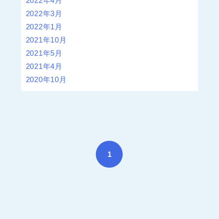
2022年4月
2022年3月
2022年1月
2021年10月
2021年5月
2021年4月
2020年10月
1