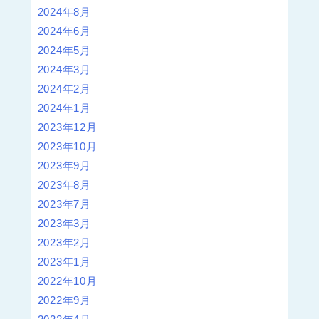
2024年8月
2024年6月
2024年5月
2024年3月
2024年2月
2024年1月
2023年12月
2023年10月
2023年9月
2023年8月
2023年7月
2023年3月
2023年2月
2023年1月
2022年10月
2022年9月