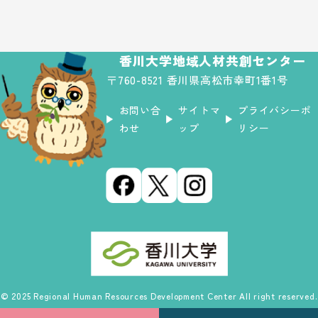
香川大学地域人材共創センター
〒760-8521 香川県高松市幸町1番1号
お問い合
サイトマ
プライバシーポ
わせ
ップ
リシー
© 2025 Regional Human Resources Development Center All right reserved.