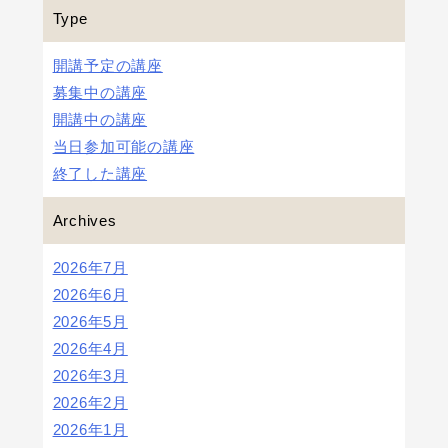
Type
開講予定の講座
募集中の講座
開講中の講座
当日参加可能の講座
終了した講座
Archives
2026年7月
2026年6月
2026年5月
2026年4月
2026年3月
2026年2月
2026年1月