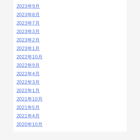
2023年9月
2023年8月
2023年7月
2023年3月
2023年2月
2023年1月
2022年10月
2022年9月
2022年4月
2022年3月
2022年1月
2021年10月
2021年5月
2021年4月
2020年10月