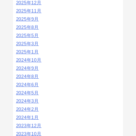
2025年12月
2025年11月
2025年9月
2025年8月
2025年5月
2025年3月
2025年1月
2024年10月
2024年9月
2024年8月
2024年6月
2024年5月
2024年3月
2024年2月
2024年1月
2023年12月
2023年10月