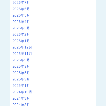
2026年7月
2026年6月
2026年5月
2026年4月
2026年3月
2026年2月
2026年1月
2025年12月
2025年11月
2025年9月
2025年8月
2025年5月
2025年3月
2025年1月
2024年10月
2024年9月
2024年8月