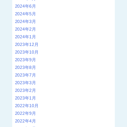
2024年6月
2024年5月
2024年3月
2024年2月
2024年1月
2023年12月
2023年10月
2023年9月
2023年8月
2023年7月
2023年3月
2023年2月
2023年1月
2022年10月
2022年9月
2022年4月