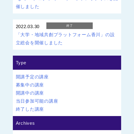
催しました
2022.03.30
終了
「大学・地域共創プラットフォーム香川」の設
立総会を開催しました
Type
開講予定の講座
募集中の講座
開講中の講座
当日参加可能の講座
終了した講座
Archives