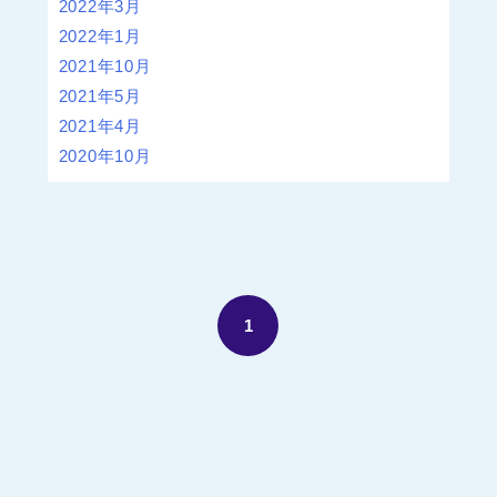
2022年3月
2022年1月
2021年10月
2021年5月
2021年4月
2020年10月
1