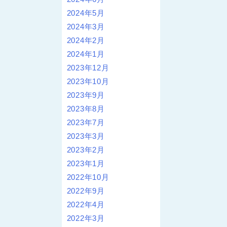
2024年5月
2024年3月
2024年2月
2024年1月
2023年12月
2023年10月
2023年9月
2023年8月
2023年7月
2023年3月
2023年2月
2023年1月
2022年10月
2022年9月
2022年4月
2022年3月