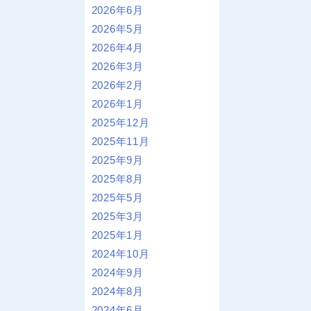
2026年6月
2026年5月
2026年4月
2026年3月
2026年2月
2026年1月
2025年12月
2025年11月
2025年9月
2025年8月
2025年5月
2025年3月
2025年1月
2024年10月
2024年9月
2024年8月
2024年6月