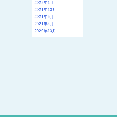
2022年1月
2021年10月
2021年5月
2021年4月
2020年10月