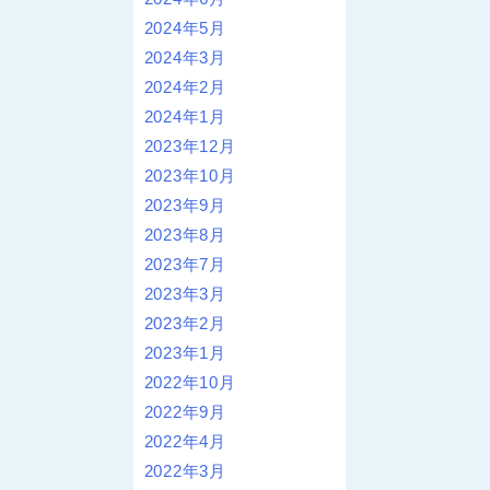
2024年5月
2024年3月
2024年2月
2024年1月
2023年12月
2023年10月
2023年9月
2023年8月
2023年7月
2023年3月
2023年2月
2023年1月
2022年10月
2022年9月
2022年4月
2022年3月