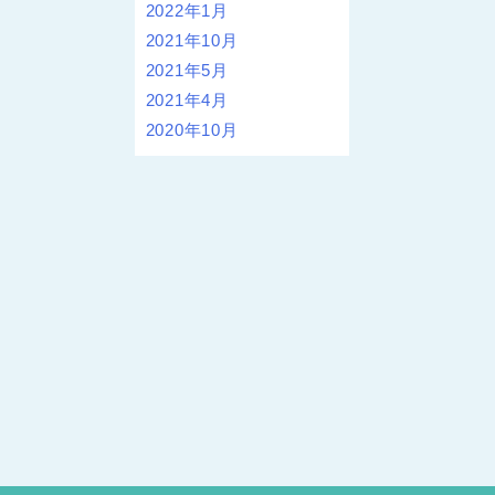
2022年1月
2021年10月
2021年5月
2021年4月
2020年10月