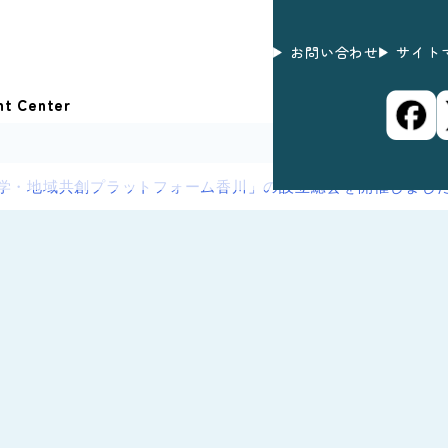
お問い合わせ
サイト
nt Center
学・地域共創プラットフォーム香川」の設立総会を開催しまし