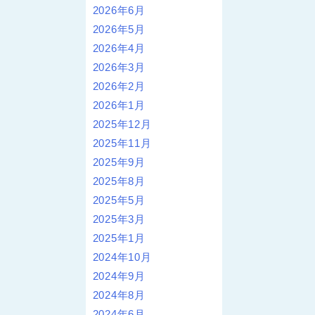
2026年6月
2026年5月
2026年4月
2026年3月
2026年2月
2026年1月
2025年12月
2025年11月
2025年9月
2025年8月
2025年5月
2025年3月
2025年1月
2024年10月
2024年9月
2024年8月
2024年6月