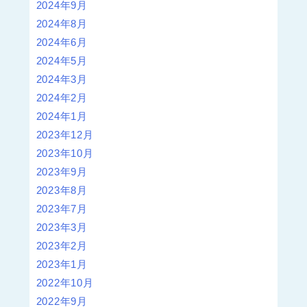
2024年9月
2024年8月
2024年6月
2024年5月
2024年3月
2024年2月
2024年1月
2023年12月
2023年10月
2023年9月
2023年8月
2023年7月
2023年3月
2023年2月
2023年1月
2022年10月
2022年9月