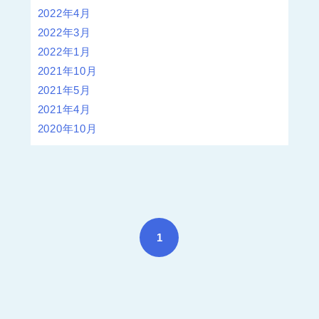
2022年4月
2022年3月
2022年1月
2021年10月
2021年5月
2021年4月
2020年10月
1