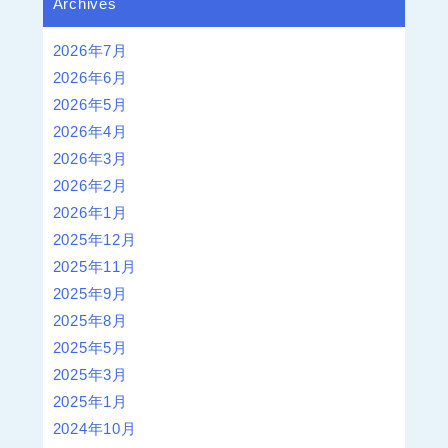
Archives
2026年7月
2026年6月
2026年5月
2026年4月
2026年3月
2026年2月
2026年1月
2025年12月
2025年11月
2025年9月
2025年8月
2025年5月
2025年3月
2025年1月
2024年10月