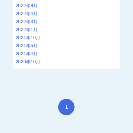
2022年9月
2022年4月
2022年3月
2022年1月
2021年10月
2021年5月
2021年4月
2020年10月
1