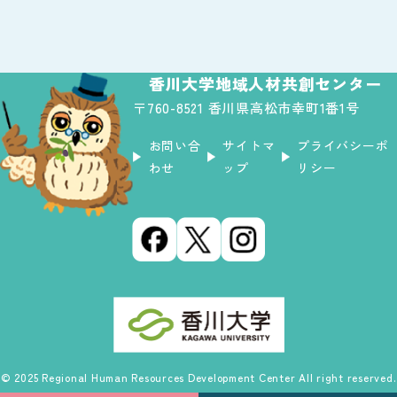
香川大学地域人材共創センター
〒760-8521 香川県高松市幸町1番1号
お問い合
サイトマ
プライバシーポ
わせ
ップ
リシー
© 2025 Regional Human Resources Development Center All right reserved.