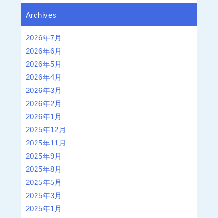
Archives
2026年7月
2026年6月
2026年5月
2026年4月
2026年3月
2026年2月
2026年1月
2025年12月
2025年11月
2025年9月
2025年8月
2025年5月
2025年3月
2025年1月