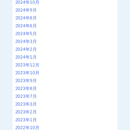
2024年10月
2024年9月
2024年8月
2024年6月
2024年5月
2024年3月
2024年2月
2024年1月
2023年12月
2023年10月
2023年9月
2023年8月
2023年7月
2023年3月
2023年2月
2023年1月
2022年10月